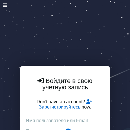
Войдите в свою
учетную запись
Don't have an account?
Зарегистрируйтесь
now.