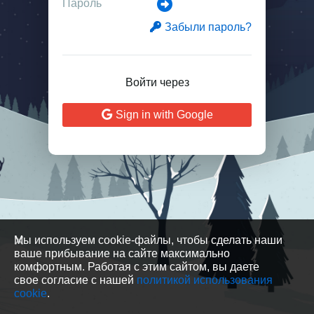
Забыли пароль?
Войти через
Sign in with Google
Мы используем cookie-файлы, чтобы сделать наши
ваше прибывание на сайте максимально
комфортным. Работая с этим сайтом, вы даете
свое согласие с нашей
политикой использования
cookie
.