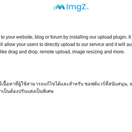
 your website, blog or forum by installing our upload plugin. It 
ll allow your users to directly upload to our service and it will
ed like drag and drop, remote upload, image resizing and more.
่มีเนื้อหาที่ผู้ใช้สามารถแก้ไขได้และสำหรับ ซอฟต์แวร์ที่สนับสนุน
จำเป็นต้องปรับแต่งเป็นพิเศษ