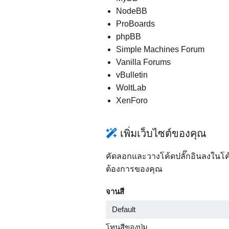
NodeBB
ProBoards
phpBB
Simple Machines Forum
Vanilla Forums
vBulletin
WoltLab
XenForo
เพิ่มเว็บไซต์ของคุณ
คัดลอกและวางโค้ดปลั๊กอินลงในโค้
ต้องการของคุณ
จานสี
โทนสีของปุ่ม