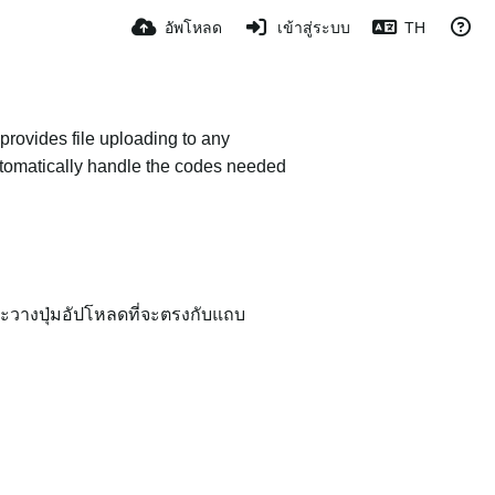
อัพโหลด
เข้าสู่ระบบ
TH
provides file uploading to any
 automatically handle the codes needed
, จะวางปุ่มอัปโหลดที่จะตรงกับแถบ