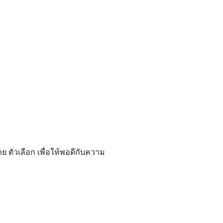
ตัวเลือก เพื่อให้พอดีกับความ