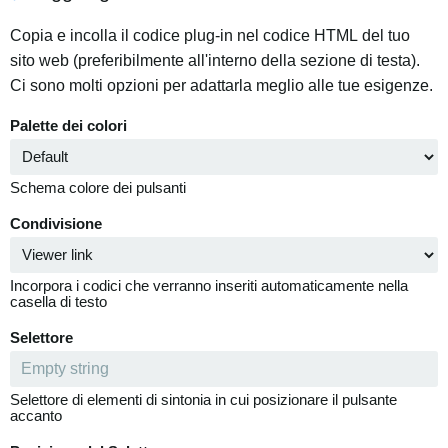
Copia e incolla il codice plug-in nel codice HTML del tuo
sito web (preferibilmente all'interno della sezione di testa).
Ci sono molti opzioni per adattarla meglio alle tue esigenze.
Palette dei colori
Schema colore dei pulsanti
Condivisione
Incorpora i codici che verranno inseriti automaticamente nella
casella di testo
Selettore
Selettore di elementi di sintonia in cui posizionare il pulsante
accanto