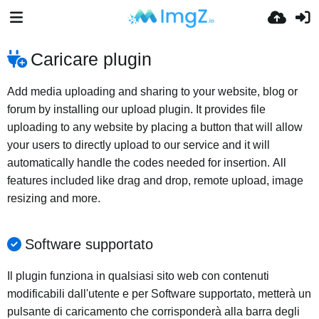
Caricare plugin
Add media uploading and sharing to your website, blog or
forum by installing our upload plugin. It provides file
uploading to any website by placing a button that will allow
your users to directly upload to our service and it will
automatically handle the codes needed for insertion. All
features included like drag and drop, remote upload, image
resizing and more.
Software supportato
Il plugin funziona in qualsiasi sito web con contenuti
modificabili dall'utente e per Software supportato, metterà un
pulsante di caricamento che corrisponderà alla barra degli