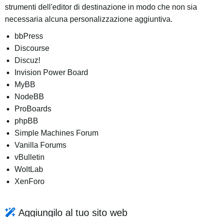
strumenti dell'editor di destinazione in modo che non sia
necessaria alcuna personalizzazione aggiuntiva.
bbPress
Discourse
Discuz!
Invision Power Board
MyBB
NodeBB
ProBoards
phpBB
Simple Machines Forum
Vanilla Forums
vBulletin
WoltLab
XenForo
Aggiungilo al tuo sito web