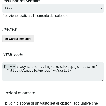
Posizione del Selettore
Posizione relativa all'elemento del selettore
Preview
Carica immagini
HTML code
COPIA
Opzioni avanzate
Il plugin dispone di un vasto set di opzioni aggiuntive che