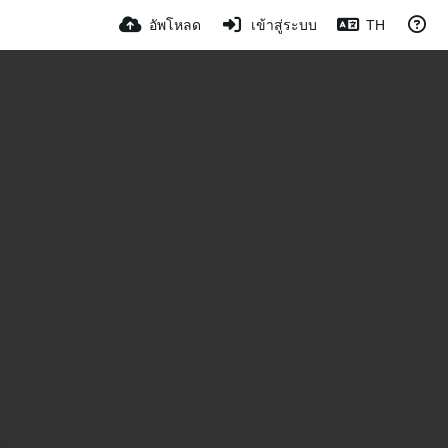
อัพโหลด
เข้าสู่ระบบ
TH