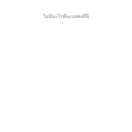
ไม่มีอะไรที่จะแสดงที่นี่