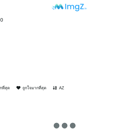
0
กที่สุด
ถูกใจมากที่สุด
AZ