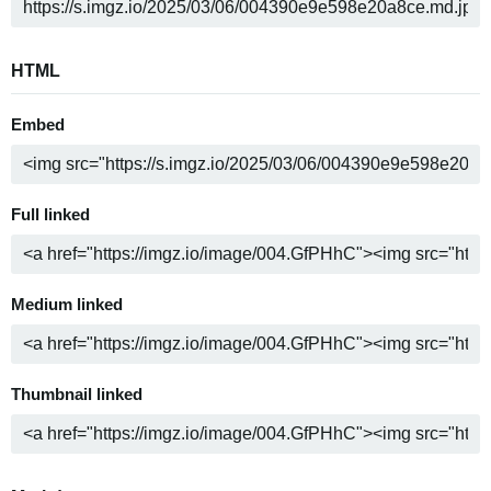
HTML
Embed
Full linked
Medium linked
Thumbnail linked