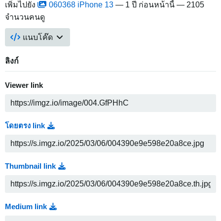
เพิ่มไปยัง
060368 iPhone 13
—
1 ปี ก่อนหน้านี้
— 2105
จำนวนคนดู
แนบโค๊ด
ลิงก์
Viewer link
โดยตรง link
Thumbnail link
Medium link