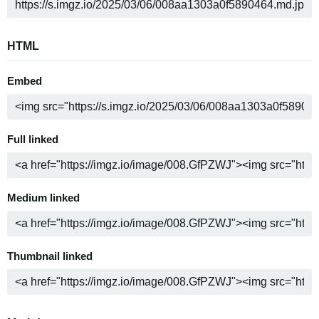
HTML
Embed
Full linked
Medium linked
Thumbnail linked