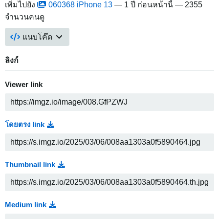
เพิ่มไปยัง
060368 iPhone 13
—
1 ปี ก่อนหน้านี้
— 2355
จำนวนคนดู
แนบโค๊ด
ลิงก์
Viewer link
โดยตรง link
Thumbnail link
Medium link