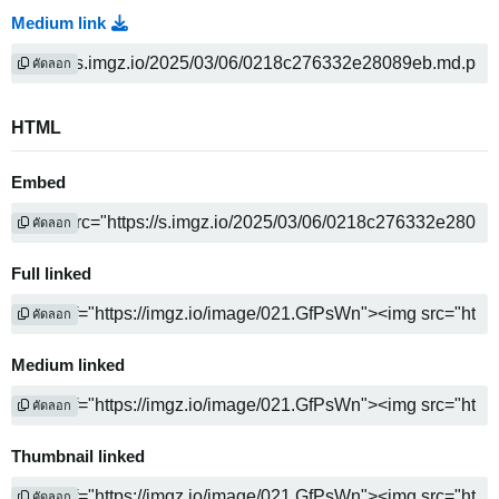
Medium link
คัดลอก
HTML
Embed
คัดลอก
Full linked
คัดลอก
Medium linked
คัดลอก
Thumbnail linked
คัดลอก