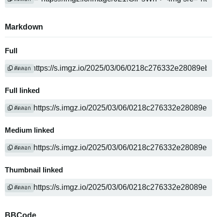
Markdown
Full
คัดลอก
Full linked
คัดลอก
Medium linked
คัดลอก
Thumbnail linked
คัดลอก
BBCode