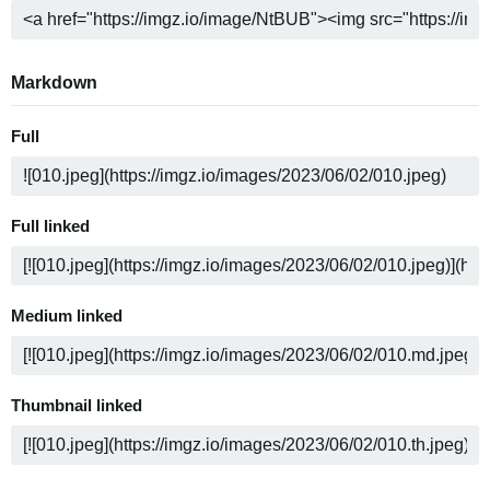
Markdown
Full
Full linked
Medium linked
Thumbnail linked