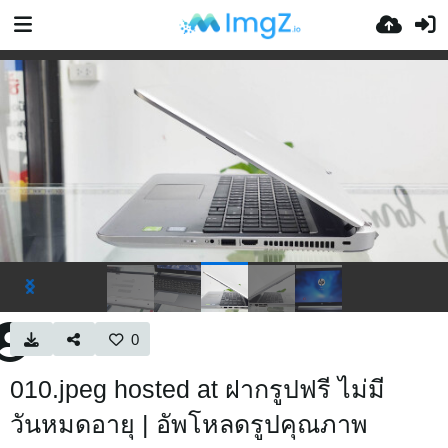
0
010.jpeg hosted at ฝากรูปฟรี ไม่มี
วันหมดอายุ | อัพโหลดรูปคุณภาพ