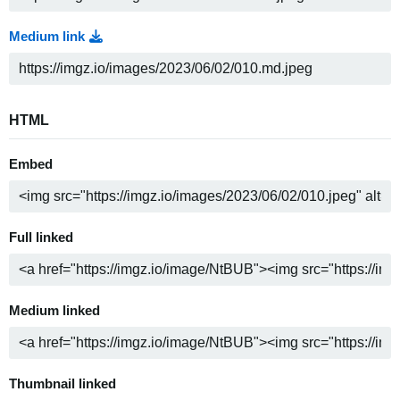
Medium link
HTML
Embed
Full linked
Medium linked
Thumbnail linked