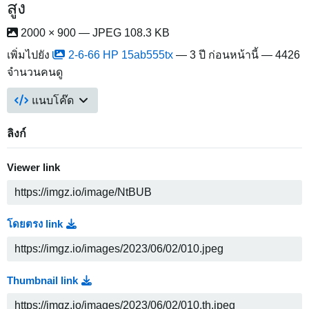
สูง
2000 × 900 — JPEG 108.3 KB
เพิ่มไปยัง
2-6-66 HP 15ab555tx
—
3 ปี ก่อนหน้านี้
— 4426
จำนวนคนดู
แนบโค๊ด
ลิงก์
Viewer link
โดยตรง link
Thumbnail link