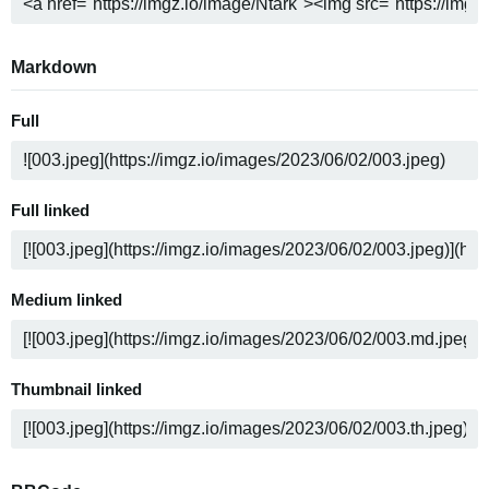
Markdown
Full
Full linked
Medium linked
Thumbnail linked