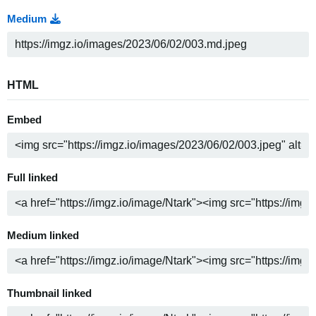
Medium
HTML
Embed
Full linked
Medium linked
Thumbnail linked