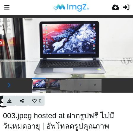
0
003.jpeg hosted at ฝากรูปฟรี ไม่มี
วันหมดอายุ | อัพโหลดรูปคุณภาพ