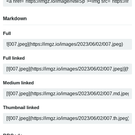
Markdown
Full
Full linked
Medium linked
Thumbnail linked