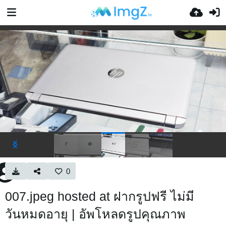
0
007.jpeg hosted at ฝากรูปฟรี ไม่มี
วันหมดอายุ | อัพโหลดรูปคุณภาพ