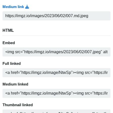
Medium link
HTML
Embed
Full linked
Medium linked
Thumbnail linked