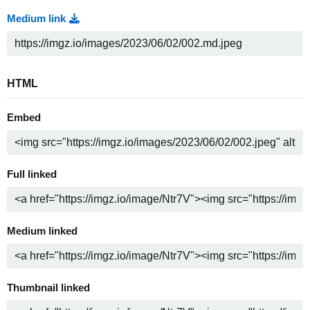
Medium link
HTML
Embed
Full linked
Medium linked
Thumbnail linked