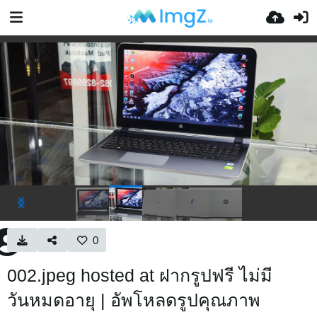
0
002.jpeg hosted at ฝากรูปฟรี ไม่มี
วันหมดอายุ | อัพโหลดรูปคุณภาพ