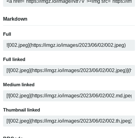
Markdown
Full
Full linked
Medium linked
Thumbnail linked