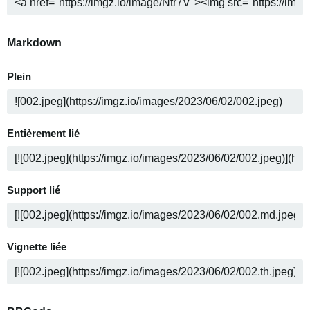
Markdown
Plein
Entièrement lié
Support lié
Vignette liée