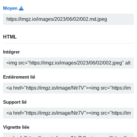
Moyen
HTML
Intégrer
Entièrement lié
Support lié
Vignette liée