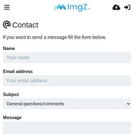
Contact
If you want to send a message fill the form below.
Name
Email address
Subject
Message