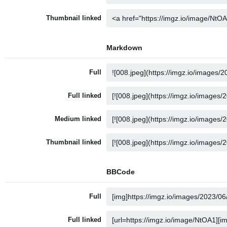
Thumbnail linked
Markdown
Full
Full linked
Medium linked
Thumbnail linked
BBCode
Full
Full linked