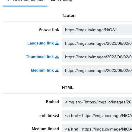
Tautan
Viewer link
Langsung link
Thumbnail link
Medium link
HTML
Embed
Full linked
Medium linked