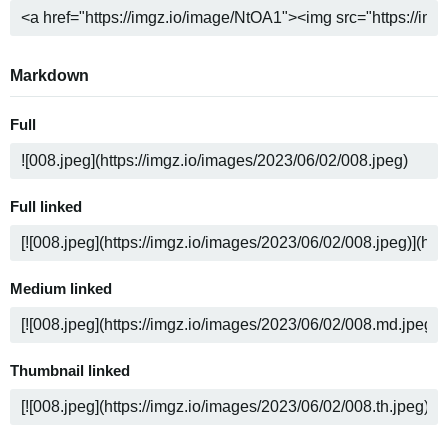
Markdown
Full
Full linked
Medium linked
Thumbnail linked