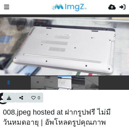
0
008.jpeg hosted at ฝากรูปฟรี ไม่มี
วันหมดอายุ | อัพโหลดรูปคุณภาพ