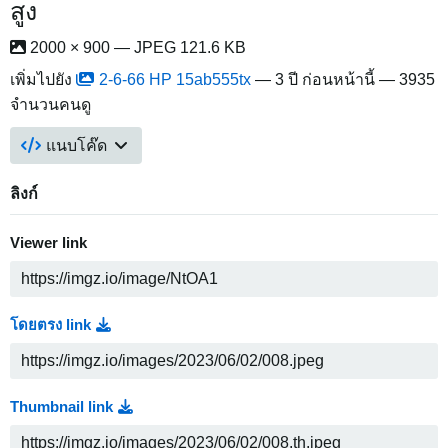
สูง
2000 × 900 — JPEG 121.6 KB
เพิ่มไปยัง
2-6-66 HP 15ab555tx
—
3 ปี ก่อนหน้านี้
— 3935
จำนวนคนดู
แนบโค๊ด
ลิงก์
Viewer link
โดยตรง link
Thumbnail link