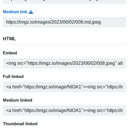
Medium link
HTML
Embed
Full linked
Medium linked
Thumbnail linked