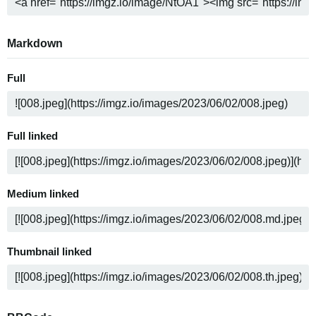
Markdown
Full
Full linked
Medium linked
Thumbnail linked