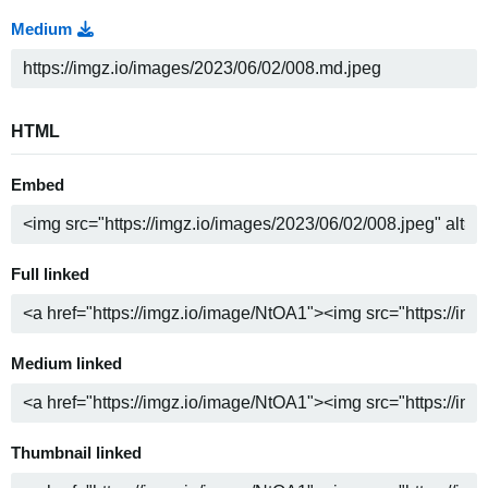
Medium
HTML
Embed
Full linked
Medium linked
Thumbnail linked