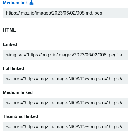
Medium link
HTML
Embed
Full linked
Medium linked
Thumbnail linked