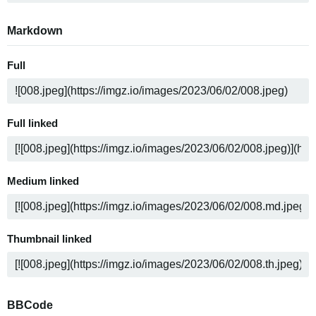
Markdown
Full
Full linked
Medium linked
Thumbnail linked
BBCode