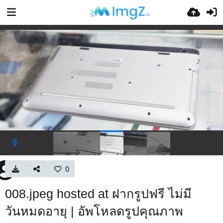
0
008.jpeg hosted at ฝากรูปฟรี ไม่มี
วันหมดอายุ | อัพโหลดรูปคุณภาพ